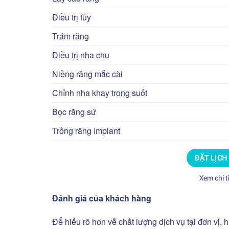
Điều trị tủy
Trám răng
Điều trị nha chu
Niềng răng mắc cài
Chỉnh nha khay trong suốt
Bọc răng sứ
Trồng răng Implant
ĐẶT LỊCH
Xem chi t
Đánh giá của khách hàng
Để hiểu rõ hơn về chất lượng dịch vụ tại đơn vị,