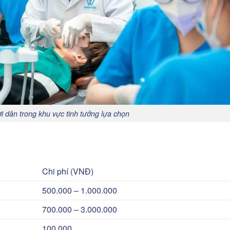
i dân trong khu vực tinh tưởng lựa chọn
Chi phí (VNĐ)
500.000 – 1.000.000
700.000 – 3.000.000
100.000