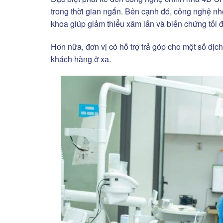
trong thời gian ngắn. Bên cạnh đó, công nghệ nh
khoa giúp giảm thiểu xâm lấn và biến chứng tối đ
Hơn nữa, đơn vị có hỗ trợ trả góp cho một số dịch
khách hàng ở xa.