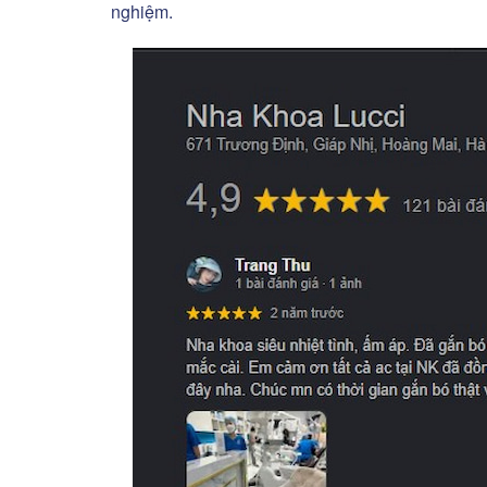
nghiệm.