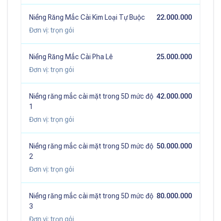
Niềng Răng Mắc Cài Kim Loại Tự Buộc
22.000.000
Đơn vị:
trọn gói
Niềng Răng Mắc Cài Pha Lê
25.000.000
Đơn vị:
trọn gói
Niềng răng mắc cài mặt trong 5D mức độ
42.000.000
1
Đơn vị:
trọn gói
Niềng răng mắc cài mặt trong 5D mức độ
50.000.000
2
Đơn vị:
trọn gói
Niềng răng mắc cài mặt trong 5D mức độ
80.000.000
3
Đơn vị:
trọn gói