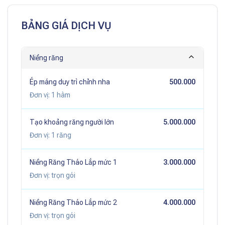
BẢNG GIÁ DỊCH VỤ
Niềng răng
Ép máng duy trì chỉnh nha
500.000
Đơn vị:
1 hàm
Tạo khoảng răng người lớn
5.000.000
Đơn vị:
1 răng
Niềng Răng Tháo Lắp mức 1
3.000.000
Đơn vị:
trọn gói
Niềng Răng Tháo Lắp mức 2
4.000.000
Đơn vị:
trọn gói