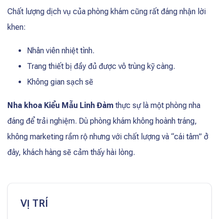
Chất lượng dịch vụ của phòng khám cũng rất đáng nhận lời
khen:
Nhân viên nhiệt tình.
Trang thiết bị đầy đủ được vô trùng kỹ càng.
Không gian sạch sẽ
Nha khoa Kiểu Mẫu Linh Đàm
thực sự là một phòng nha
đáng để trải nghiệm. Dù phòng khám không hoành tráng,
không marketing rầm rộ nhưng với chất lượng và “cái tâm” ở
đây, khách hàng sẽ cảm thấy hài lòng.
VỊ TRÍ