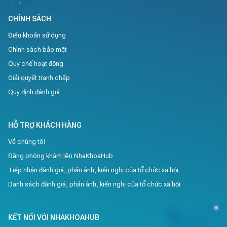
CHÍNH SÁCH
Điều khoản sử dụng
Chính sách bảo mật
Quy chế hoạt động
Giải quyết tranh chấp
Quy định đánh giá
HỖ TRỢ KHÁCH HÀNG
Về chúng tôi
Đăng phòng khám lên NhaKhoaHub
Tiếp nhận đánh giá, phản ánh, kiến nghị của tổ chức xã hội
Danh sách đánh giá, phản ánh, kiến nghị của tổ chức xã hội
KẾT NỐI VỚI NHAKHOAHUB