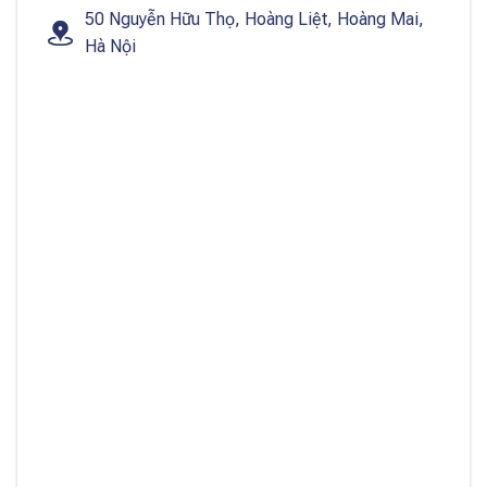
50 Nguyễn Hữu Thọ, Hoàng Liệt, Hoàng Mai,
Hà Nội