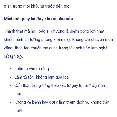
giản trong mọi khâu từ trước đến giờ.
Mình sẽ quay lại đây khi có nhu cầu
Thành thật mà nói, bác sĩ Khương là điểm cộng lớn nhất
khiến mình tin tưởng phòng khám này. Không chỉ chuyên môn
vững, thao tác chuẩn mà quan trọng là cách bác làm nghề
rất tận tụy.
Luôn tư vấn rõ ràng.
Làm từ tốn, không làm qua loa.
Cẩn thận trong từng thao tác từ gây tê, mở tủy đến
trám.
Không vẽ bệnh hay gợi ý làm thêm dịch vụ không cần
thiết.