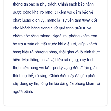
thông tin bác sĩ phụ trách. Chính sách bảo hành
được công khai rõ ràng, đi kèm với đảm bảo về
chất lượng dịch vụ, mang lại sự yên tâm tuyệt đối
cho khách hàng trong suốt quá trình điều trị và
chăm sóc răng miệng. Ngoài ra, phòng khám còn
hỗ trợ tư vấn chi tiết trước khi điều trị, giúp khách
hàng hiểu rõ phương pháp, thời gian và lộ trình thực
hiện. Mọi thông tin về vật liệu sử dụng, quy trình
thực hiện cùng với kết quả kỳ vọng đều được giải
thích cụ thể, rõ ràng. Chính điều này đã góp phần
xây dựng uy tín, lòng tin lâu dài giữa phòng khám và
người bệnh.