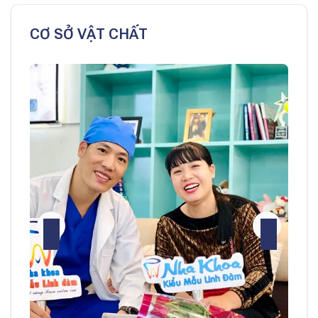
CƠ SỞ VẬT CHẤT