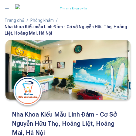
Tìm nha khoa uy tín
Trang chủ
/
Phòng khám
/
Nha khoa Kiểu mẫu Linh Đàm - Cơ sở Nguyễn Hữu Thọ, Hoàng
Liệt, Hoàng Mai, Hà Nội
Nha Khoa Kiểu Mẫu Linh Đàm - Cơ Sở
Nguyễn Hữu Thọ, Hoàng Liệt, Hoàng
Mai, Hà Nội