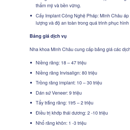
thẩm mỹ và bền vững.
Cấy Implant Công Nghệ Pháp: Minh Châu áp d
lượng và độ an toàn trong quá trình phục hình
Bảng giá dịch vụ
Nha khoa Minh Châu
cung cấp bảng giá các dịch
Niềng răng: 18 – 47 triệu
Niềng răng Invisalign: 80 triệu
Trồng răng implant: 10 – 30 triệu
Dán sứ Veneer: 9 triệu
Tẩy trắng răng: 1tr5 – 2 triệu
Điều trị khớp thái dương: 2 -10 triệu
Nhổ răng khôn: 1 -3 triệu