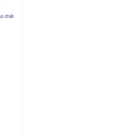
o chất