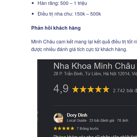
Hàn răng: 500 – 1 triệu
Điều trị nha chu: 150k – 500k
Phản hồi khách hàng
Minh Châu cam kết mang lại kết quả điều trị tốt 
được nhiều đánh giá tích cực từ khách hàng.