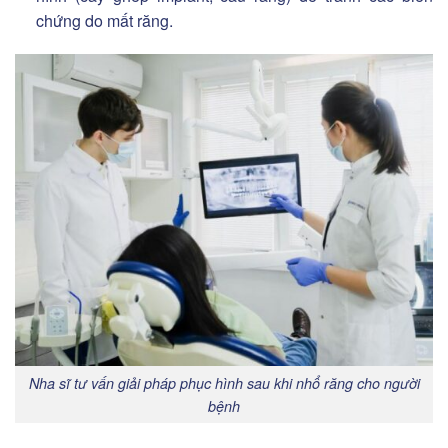
chứng do mất răng.
Nha sĩ tư vấn giải pháp phục hình sau khi nhổ răng cho người
bệnh