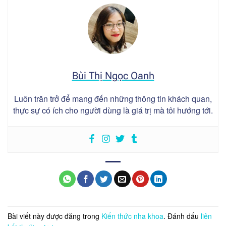
Bùi Thị Ngọc Oanh
Luôn trăn trở để mang đến những thông tin khách quan,
thực sự có ích cho người dùng là giá trị mà tôi hướng tới.
Bài viết này được đăng trong
Kiến thức nha khoa
. Đánh dấu
liên