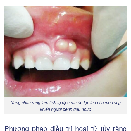
Nang chân răng làm tích tụ dịch mủ áp lực lên các mô xung
khiến người bệnh đau nhức
Phương pháp điều trị hoại tử tủy răng