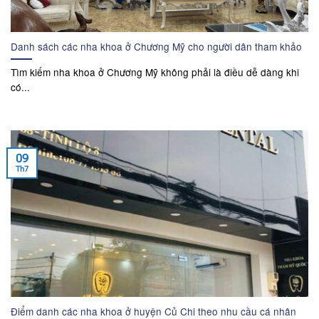
Danh sách các nha khoa ở Chương Mỹ cho người dân tham khảo
Tìm kiếm nha khoa ở Chương Mỹ không phải là điều dễ dàng khi
có...
09
Th7
Điểm danh các nha khoa ở huyện Củ Chi theo nhu cầu cá nhân