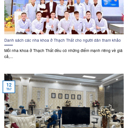
Danh sách các nha khoa ở Thạch Thất cho người dân tham khảo
Mỗi nha khoa ở Thạch Thất đều có những điểm mạnh riêng về giá
cả,...
12
Th7