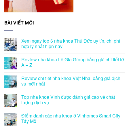
BÀI VIẾT MỚI
Xem ngay top 6 nha khoa Thủ Đức uy tín, chi phí
hợp lý nhất hiện nay
Review nha khoa Lê Gia Group bảng giá chi tiết từ
A – Z
Review chi tiết nha khoa Việt Nha, bảng giá dịch
vụ mới nhất
Top nha khoa Vinh được đánh giá cao về chất
lượng dịch vụ
Điểm danh các nha khoa ở Vinhomes Smart City
Tây Mỗ