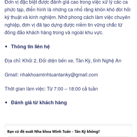
Đơn vị đặc biệt được đánh giá cao trong việc xử lý các ca
phức tạp, điển hình là những ca nhổ răng khôn khó đòi hỏi
kỹ thuật và kinh nghiệm. Nhờ phong cách làm việc chuyên
nghiệp, đơn vị đã tạo dựng được niềm tin vững chắc từ
đông đảo khách hàng trong và ngoài khu vực.
Thông tin liên hệ
Địa chỉ: Khối 2, Đối diện bến xe, Tân Kỳ, tỉnh Nghệ An
Gmail:
nhakhoaminhtuantanky@gmail.com
Thời gian làm việc: Từ 7:00 – 18:00 cả tuần
Đánh giá từ khách hàng