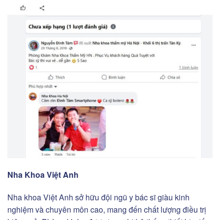
Nha Khoa Việt Anh
Nha khoa Việt Anh sở hữu đội ngũ y bác sĩ giàu kinh
nghiệm và chuyên môn cao, mang đến chất lượng điều trị