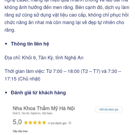
không ảnh hưởng đến men răng. Bên cạnh đó, dịch vụ làm
răng sứ cũng sử dụng vật liệu cao cấp, không chỉ phục hồi
chức năng ăn nhai mà còn mang lại vẻ đẹp tự nhiên cho
răng.
Thông tin liên hệ
Địa chỉ: Khối 6, Tân Kỳ, tỉnh Nghệ An
Thời gian làm việc: Từ 7:00 – 18:00 (T2 – T7) và 7:30 –
17:15 (Chủ nhật)
Đánh giá từ khách hàng