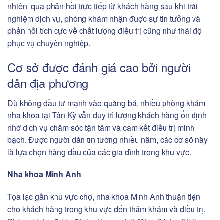
nhiên, qua phản hồi trực tiếp từ khách hàng sau khi trải
nghiệm dịch vụ, phòng khám nhận được sự tin tưởng và
phản hồi tích cực về chất lượng điều trị cũng như thái độ
phục vụ chuyên nghiệp.
Cơ sở được đánh giá cao bởi người
dân địa phương
Dù không đầu tư mạnh vào quảng bá, nhiều phòng khám
nha khoa tại Tân Kỳ vẫn duy trì lượng khách hàng ổn định
nhờ dịch vụ chăm sóc tận tâm và cam kết điều trị minh
bạch. Được người dân tin tưởng nhiều năm, các cơ sở này
là lựa chọn hàng đầu của các gia đình trong khu vực.
Nha khoa Minh Anh
Tọa lạc gần khu vực chợ, nha khoa Minh Anh thuận tiện
cho khách hàng trong khu vực đến thăm khám và điều trị.