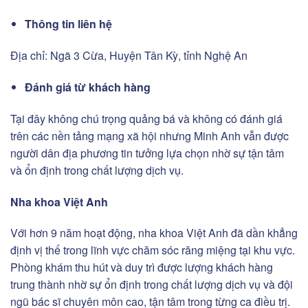
Thông tin liên hệ
Địa chỉ: Ngã 3 Cừa, Huyện Tân Kỳ, tỉnh Nghệ An
Đánh giá từ khách hàng
Tại đây không chú trọng quảng bá và không có đánh giá
trên các nền tảng mạng xã hội nhưng Minh Anh vẫn được
người dân địa phương tin tưởng lựa chọn nhờ sự tận tâm
và ổn định trong chất lượng dịch vụ.
Nha khoa Việt Anh
Với hơn 9 năm hoạt động, nha khoa Việt Anh đã dần khẳng
định vị thế trong lĩnh vực chăm sóc răng miệng tại khu vực.
Phòng khám thu hút và duy trì được lượng khách hàng
trung thành nhờ sự ổn định trong chất lượng dịch vụ và đội
ngũ bác sĩ chuyên môn cao, tận tâm trong từng ca điều trị.