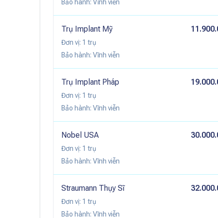
Bảo hành:
Vĩnh viễn
Trụ Implant Mỹ
11.900.
Đơn vị:
1 trụ
Bảo hành:
Vĩnh viễn
Trụ Implant Pháp
19.000.
Đơn vị:
1 trụ
Bảo hành:
Vĩnh viễn
Nobel USA
30.000.
Đơn vị:
1 trụ
Bảo hành:
Vĩnh viễn
Straumann Thụy Sĩ
32.000.
Đơn vị:
1 trụ
Bảo hành:
Vĩnh viễn