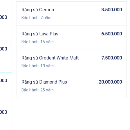
Răng sứ Cercon
3.500.000
000
Bảo hành:
7 năm
Răng sứ Lava Plus
6.500.000
Bảo hành:
15 năm
000
Răng sứ Orodent White Matt
7.500.000
Bảo hành:
19 năm
000
Răng sứ Diamond Plus
20.000.000
Bảo hành:
25 năm
000