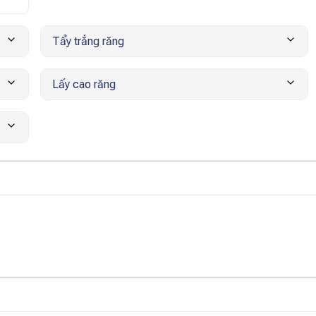
Tẩy trắng răng
Lấy cao răng