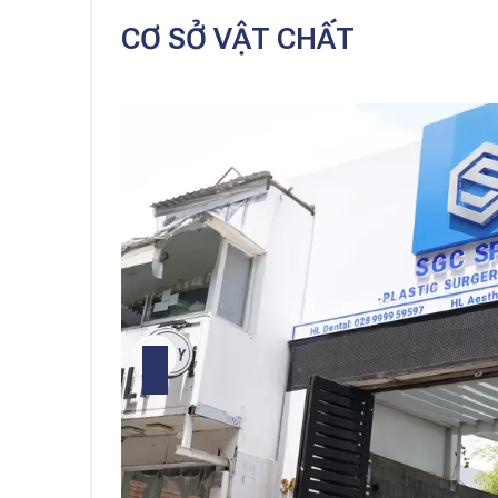
CƠ SỞ VẬT CHẤT