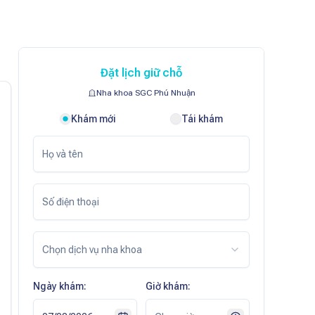
Đặt lịch giữ chỗ
Nha khoa SGC Phú Nhuận
Khám mới
Tái khám
Chọn dịch vụ nha khoa
Ngày khám:
Giờ khám: