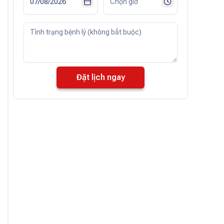
Đặt lịch ngay