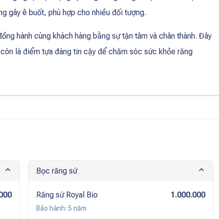
ông gây ê buốt, phù hợp cho nhiều đối tượng.
ồng hành cùng khách hàng bằng sự tận tâm và chân thành. Đây
à còn là điểm tựa đáng tin cậy để chăm sóc sức khỏe răng
Bọc răng sứ
.000
Răng sứ Royal Bio
1.000.000
Bảo hành:
5 năm