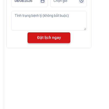
Đặt lịch ngay