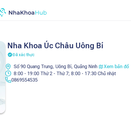
Nha Khoa Úc Châu Uông Bí
Đã xác thực
Số 90 Quang Trung, Uông Bí, Quảng Ninh
Xem bản đồ
8:00 - 19:00 Thứ 2 - Thứ 7; 8:00 - 17:30 Chủ nhật
0869554535