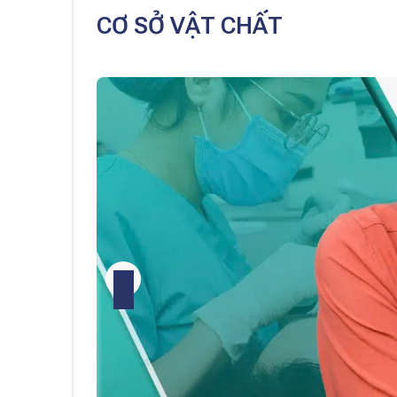
CƠ SỞ VẬT CHẤT