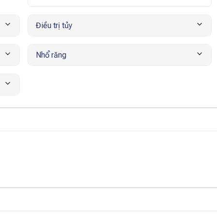
Điều trị tủy
Nhổ răng