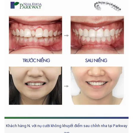
Khách hàng N. với nụ cười không khuyết điểm sau chỉnh nha tại Parkway