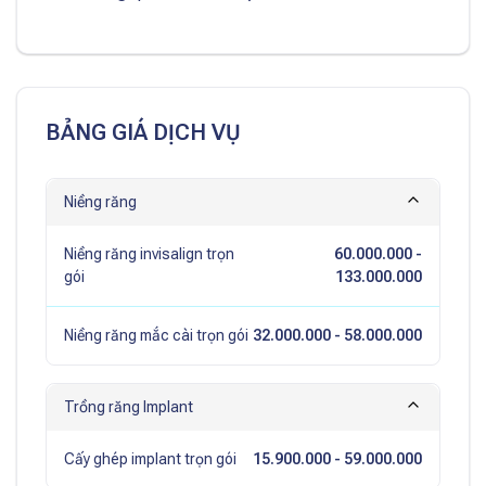
BẢNG GIÁ DỊCH VỤ
Niềng răng
Niềng răng invisalign trọn
60.000.000
-
gói
133.000.000
Niềng răng mắc cài trọn gói
32.000.000
- 58.000.000
Trồng răng Implant
Cấy ghép implant trọn gói
15.900.000
- 59.000.000