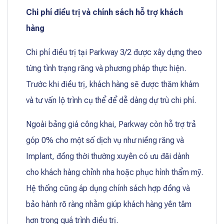
Chi phí điều trị và chính sách hỗ trợ khách
hàng
Chi phí điều trị tại Parkway 3/2 được xây dựng theo
từng tình trạng răng và phương pháp thực hiện.
Trước khi điều trị, khách hàng sẽ được thăm khám
và tư vấn lộ trình cụ thể để dễ dàng dự trù chi phí.
Ngoài bảng giá công khai, Parkway còn hỗ trợ trả
góp 0% cho một số dịch vụ như niềng răng và
Implant, đồng thời thường xuyên có ưu đãi dành
cho khách hàng chỉnh nha hoặc phục hình thẩm mỹ.
Hệ thống cũng áp dụng chính sách hợp đồng và
bảo hành rõ ràng nhằm giúp khách hàng yên tâm
hơn trong quá trình điều trị.