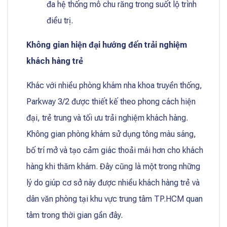
đa hệ thống mô chu răng trong suốt lộ trình
điều trị.
Không gian hiện đại hướng đến trải nghiệm
khách hàng trẻ
Khác với nhiều phòng khám nha khoa truyền thống,
Parkway 3/2 được thiết kế theo phong cách hiện
đại, trẻ trung và tối ưu trải nghiệm khách hàng.
Không gian phòng khám sử dụng tông màu sáng,
bố trí mở và tạo cảm giác thoải mái hơn cho khách
hàng khi thăm khám. Đây cũng là một trong những
lý do giúp cơ sở này được nhiều khách hàng trẻ và
dân văn phòng tại khu vực trung tâm TP.HCM quan
tâm trong thời gian gần đây.