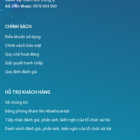
Số điện thoại:
0976 654 560
CHÍNH SÁCH
Điều khoản sử dụng
Chính sách bảo mật
Quy chế hoạt động
Giải quyết tranh chấp
Quy định đánh giá
HỖ TRỢ KHÁCH HÀNG
Về chúng tôi
Đăng phòng khám lên NhaKhoaHub
Tiếp nhận đánh giá, phản ánh, kiến nghị của tổ chức xã hội
Danh sách đánh giá, phản ánh, kiến nghị của tổ chức xã hội