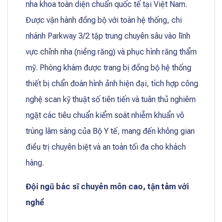
nha khoa toàn diện chuẩn quốc tế tại Việt Nam.
Được vận hành đồng bộ với toàn hệ thống, chi
nhánh Parkway 3/2 tập trung chuyên sâu vào lĩnh
vực chỉnh nha (niềng răng) và phục hình răng thẩm
mỹ. Phòng khám được trang bị đồng bộ hệ thống
thiết bị chẩn đoán hình ảnh hiện đại, tích hợp công
nghệ scan kỹ thuật số tiên tiến và tuân thủ nghiêm
ngặt các tiêu chuẩn kiểm soát nhiễm khuẩn vô
trùng lâm sàng của Bộ Y tế, mang đến không gian
điều trị chuyên biệt và an toàn tối đa cho khách
hàng.
Đội ngũ bác sĩ chuyên môn cao, tận tâm với
nghề