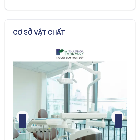
CƠ SỞ VẬT CHẤT