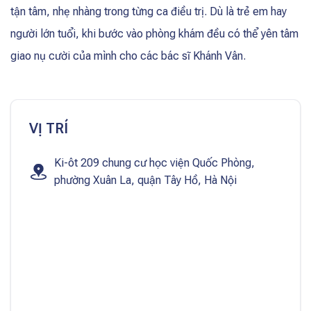
tận tâm, nhẹ nhàng trong từng ca điều trị. Dù là trẻ em hay
người lớn tuổi, khi bước vào phòng khám đều có thể yên tâm
giao nụ cười của mình cho các bác sĩ Khánh Vân.
VỊ TRÍ
Ki-ôt 209 chung cư học viện Quốc Phòng,
phường Xuân La, quận Tây Hồ, Hà Nội