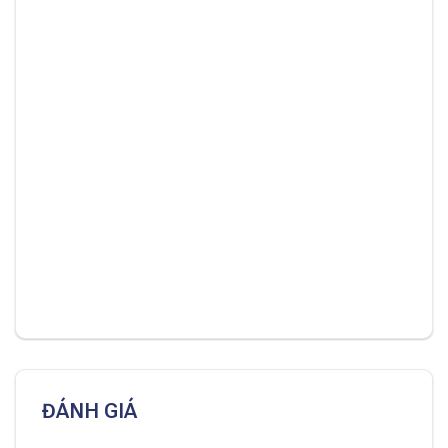
ĐÁNH GIÁ