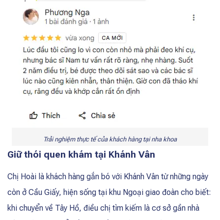
Trải nghiệm thực tế của khách hàng tại nha khoa
Giữ thói quen khám tại Khánh Vân
Chị Hoài là khách hàng gắn bó với Khánh Vân từ những ngày
còn ở Cầu Giấy, hiện sống tại khu Ngoại giao đoàn cho biết:
khi chuyển về Tây Hồ, điều chị tìm kiếm là cơ sở gần nhà