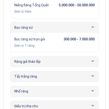
Niềng Răng Tổng Quát
5.000.000
- 50.000.000
Đơn vị:
hàm
Bọc răng sứ
Bọc răng sứ trọn gói
300.000
- 7.000.000
Đơn vị:
1 răng
Răng giả tháo lắp
Tẩy trắng răng
Nhổ răng
Điều trị nha chu