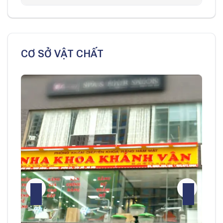
CƠ SỞ VẬT CHẤT