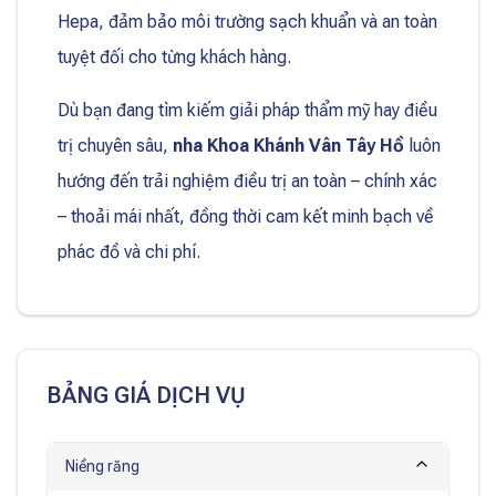
Hepa, đảm bảo môi trường sạch khuẩn và an toàn
tuyệt đối cho từng khách hàng.
Dù bạn đang tìm kiếm giải pháp thẩm mỹ hay điều
trị chuyên sâu,
nha Khoa Khánh Vân Tây Hồ
luôn
hướng đến trải nghiệm điều trị an toàn – chính xác
– thoải mái nhất, đồng thời cam kết minh bạch về
phác đồ và chi phí.
BẢNG GIÁ DỊCH VỤ
Niềng răng